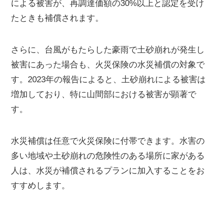
による被害が、再調達価額の30%以上と認定を受け
たときも補償されます。
さらに、台風がもたらした豪雨で土砂崩れが発生し
被害にあった場合も、火災保険の水災補償の対象で
す。2023年の報告によると、土砂崩れによる被害は
増加しており、特に山間部における被害が顕著で
す。
水災補償は任意で火災保険に付帯できます。水害の
多い地域や土砂崩れの危険性のある場所に家がある
人は、水災が補償されるプランに加入することをお
すすめします。