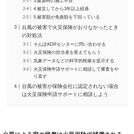
3.建築時の施工不良
4.被災してから3年以上経過
5.被害額が免責額を下回っている
台風の被害で火災保険がおりなかったとき
の対処法
そんぽADRセンターに問い合わせる
火災保険の担当者を変えてもらう
気象データなどの科学的根拠を提示する
火災保険申請サポートに相談して審査をや
り直す
台風の被害が保険会社に認定されない場合
は火災保険申請サポートに相談しよう