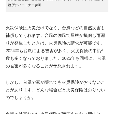
務所にパートナー参画
火災保険は火災だけでなく、台風などの自然災害も
補償してくれます。台風の強風で屋根が損傷し雨漏
りが発生したときは、火災保険の請求が可能です。
2024年も台風による被害が多く、火災保険の申請件
数も多くなっておりました。2025年も同様に、台風
の被害が多くなることが予想されます。
しかし、台風で家が壊れても火災保険がおりないこ
とがあります。どんな場合だと火災保険はおりない
のでしょうか。