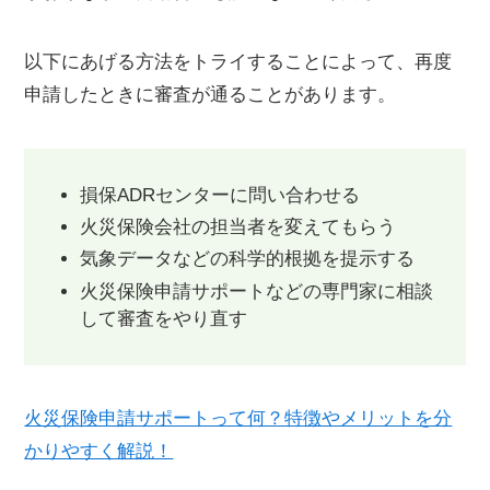
以下にあげる方法をトライすることによって、再度
申請したときに審査が通ることがあります。
損保ADRセンターに問い合わせる
火災保険会社の担当者を変えてもらう
気象データなどの科学的根拠を提示する
火災保険申請サポートなどの専門家に相談
して審査をやり直す
火災保険申請サポートって何？特徴やメリットを分
かりやすく解説！