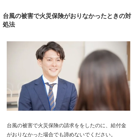
台風の被害で火災保険がおりなかったときの対
処法
台風の被害で火災保険の請求ををしたのに、給付金
がおりなかった場合でも諦めないでください。