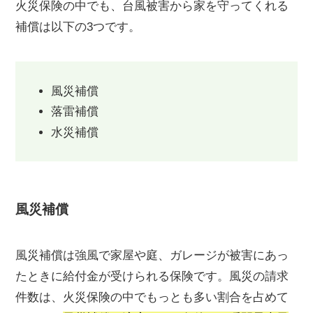
火災保険の中でも、台風被害から家を守ってくれる
補償は以下の3つです。
風災補償
落雷補償
水災補償
風災補償
風災補償は強風で家屋や庭、ガレージが被害にあっ
たときに給付金が受けられる保険です。風災の請求
件数は、火災保険の中でもっとも多い割合を占めて