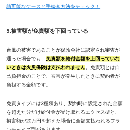
請可能なケースと手続き方法をチェック！
5.被害額が免責額を下回っている
台風の被害であることが保険会社に認定され審査が
通った場合でも、
免責額を給付金額を上回っていな
いときは火災保険は支払われません
。免責額とは自
己負担金のことで、被害が発生したときに契約者が
負担する金額です。
免責タイプには2種類あり、契約時に設定された金額
を超えた分だけ給付金が受け取れるエクセス型と、
損害額が20万円を超えた場合に全額支払われるフラ
ンチャイズ型があります。