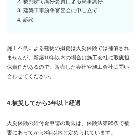
裁判所で調停委員による民事調停
建築工事紛争審査会に申し立て
訴訟
施工不良による建物の損傷は火災保険では補償され
ませんが、新築10年以内の場合は施工会社に瑕疵担
保責任があるので、販売した会社や施工会社に問い
合わせてください。
4.被災してから3年以上経過
火災保険の給付金申請の期限は、保険法第95条で被
害にあってから3年以内と定められています。