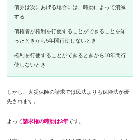
債券は次にあげる場合には、時効によって消滅
する
債権者が権利を行使することができることを知
ったときから5年間行使しないとき
権利を行使することができるときから10年間行
使しないとき
しかし、火災保険の請求では民法よりも保険法が優
先されます。
よって
請求権の時効は3年
です。