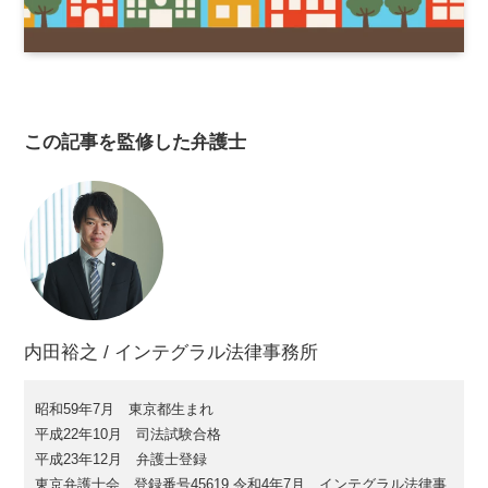
この記事を監修した弁護士
内田裕之 / インテグラル法律事務所
昭和59年7月 東京都生まれ
平成22年10月 司法試験合格
平成23年12月 弁護士登録
東京弁護士会、登録番号45619 令和4年7月 インテグラル法律事