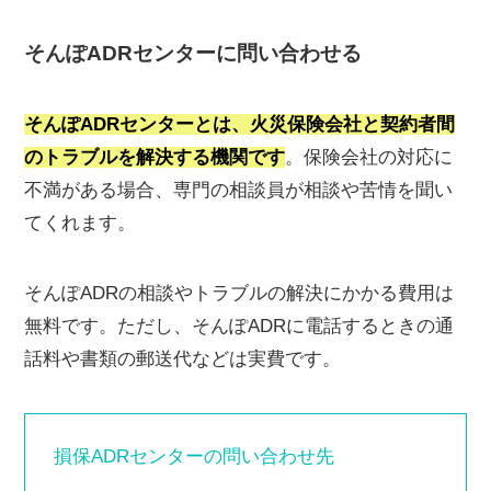
そんぽADRセンターに問い合わせる
そんぽADRセンターとは、火災保険会社と契約者間
のトラブルを解決する機関です
。保険会社の対応に
不満がある場合、専門の相談員が相談や苦情を聞い
てくれます。
そんぽADRの相談やトラブルの解決にかかる費用は
無料です。ただし、そんぽADRに電話するときの通
話料や書類の郵送代などは実費です。
損保ADRセンターの問い合わせ先