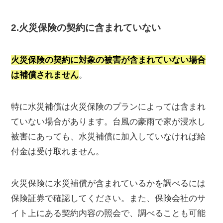
2.火災保険の契約に含まれていない
火災保険の契約に対象の被害が含まれていない場合
は補償されません
。
特に水災補償は火災保険のプランによっては含まれ
ていない場合があります。台風の豪雨で家が浸水し
被害にあっても、水災補償に加入していなければ給
付金は受け取れません。
火災保険に水災補償が含まれているかを調べるには
保険証券で確認してください。また、保険会社のサ
イト上にある契約内容の照会で、調べることも可能