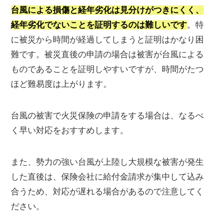
台風による損傷と経年劣化は見分けがつきにくく、
経年劣化でないことを証明するのは難しいです
。特
に被災から時間が経過してしまうと証明はかなり困
難です。被災直後の申請の場合は被害が台風による
ものであることを証明しやすいですが、時間がたつ
ほど難易度は上がります。
台風の被害で火災保険の申請をする場合は、なるべ
く早い対応をおすすめします。
また、勢力の強い台風が上陸し大規模な被害が発生
した直後は、保険会社に給付金請求が集中して込み
合うため、対応が遅れる場合があるので注意してく
ださい。