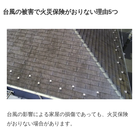
台風の被害で火災保険がおりない理由5つ
台風の影響による家屋の損傷であっても、火災保険
がおりない場合があります。