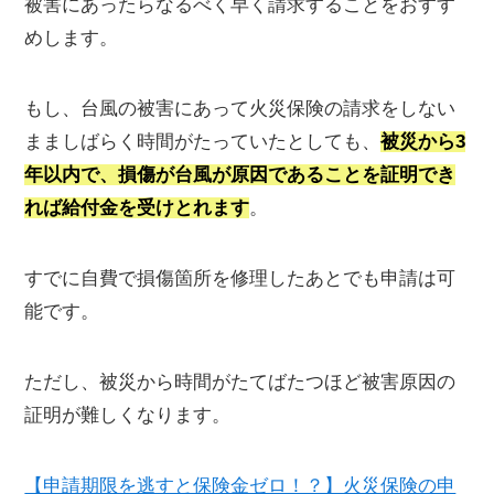
被害にあったらなるべく早く請求することをおすす
めします。
もし、台風の被害にあって火災保険の請求をしない
まましばらく時間がたっていたとしても、
被災から3
年以内で、損傷が台風が原因であることを証明でき
れば給付金を受けとれます
。
すでに自費で損傷箇所を修理したあとでも申請は可
能です。
ただし、被災から時間がたてばたつほど被害原因の
証明が難しくなります。
【申請期限を逃すと保険金ゼロ！？】火災保険の申