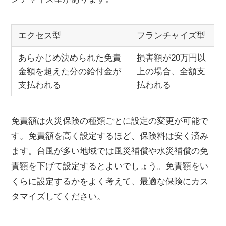
エクセス型
フランチャイズ型
あらかじめ決められた免責
損害額が20万円以
金額を超えた分の給付金が
上の場合、全額支
支払われる
払われる
免責額は火災保険の種類ごとに設定の変更が可能で
す。免責額を高く設定するほど、保険料は安く済み
ます。台風が多い地域では風災補償や水災補償の免
責額を下げて設定するとよいでしょう。免責額をい
くらに設定するかをよく考えて、最適な保険にカス
タマイズしてください。