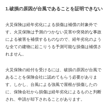
1.破損の原因が台風であることを証明できない
火災保険は経年劣化による損傷は補償の対象外で
す。火災保険は予測のつかない災害や突発的な事故
による被害を補償するものなので、経年劣化のよう
な全ての建物に起こりうる予測可能な損傷は補償さ
れません。
火災保険の給付を受けるには、破損の原因が台風で
あることを保険会社に認めてもらう必要がありま
す。しかし、台風による強風で屋根が損傷したの
に、保険会社から損傷は経年劣化によるものと判断
され、申請が却下されることがあります。