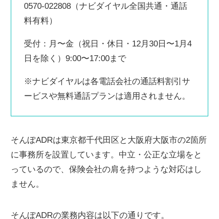
0570-022808（ナビダイヤル全国共通・通話
料有料）
受付：月〜金（祝日・休日・12月30日〜1月4
日を除く）9:00〜17:00まで
※ナビダイヤルは各電話会社の通話料割引サ
ービスや無料通話プランは適用されません。
そんぽADRは東京都千代田区と大阪府大阪市の2箇所
に事務所を設置しています。中立・公正な立場をと
っているので、保険会社の肩を持つような対応はし
ません。
そんぽADRの業務内容は以下の通りです。