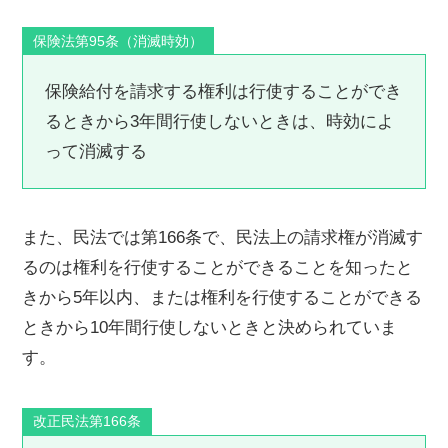
保険法第95条（消滅時効）
保険給付を請求する権利は行使することができ
るときから3年間行使しないときは、時効によ
って消滅する
また、民法では第166条で、民法上の請求権が消滅す
るのは権利を行使することができることを知ったと
きから5年以内、または権利を行使することができる
ときから10年間行使しないときと決められていま
す。
改正民法第166条