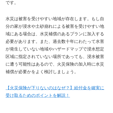
です。
水災は被害を受けやすい地域が存在します。もし自
分の家が浸水や土砂崩れによる被害を受けやすい地
域にある場合は、水災補償のあるプランに加入する
必要があります。また、過去数十年にわたって水害
が発生していない地域やハザードマップで浸水想定
区域に指定されていない場所であっても、浸水被害
に遭う可能性はあるので、火災保険の加入時に水災
補償が必要かをよく検討しましょう。
【火災保険が下りないのはなぜ？】給付金を確実に
受け取るためのポイントを解説！