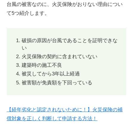
台風の被害なのに、火災保険がおりない理由につい
て5つ紹介します。
破損の原因が台風であることを証明できな
い
火災保険の契約に含まれていない
建築時の施工不良
被災してから3年以上経過
被害額が免責額を下回っている
【経年劣化と認定されないために！】火災保険の補
償対象を正しく判断して申請する方法！