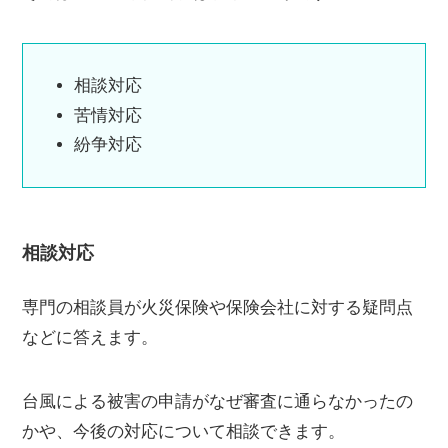
相談対応
苦情対応
紛争対応
相談対応
専門の相談員が火災保険や保険会社に対する疑問点
などに答えます。
台風による被害の申請がなぜ審査に通らなかったの
かや、今後の対応について相談できます。