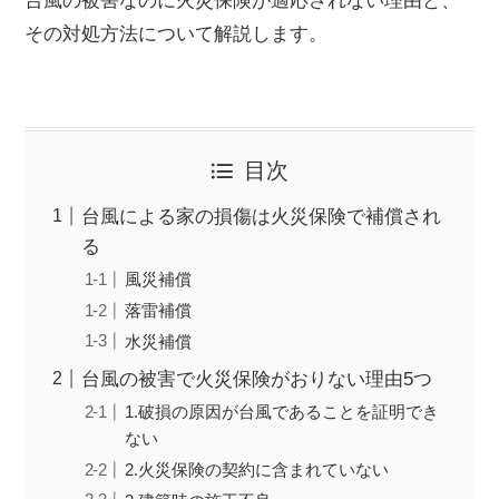
台風の被害なのに火災保険が適応されない理由と、
その対処方法について解説します。
目次
台風による家の損傷は火災保険で補償され
る
風災補償
落雷補償
水災補償
台風の被害で火災保険がおりない理由5つ
1.破損の原因が台風であることを証明でき
ない
2.火災保険の契約に含まれていない