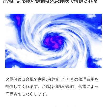
台風による家の損傷は火災保険で補償される
火災保険は台風で家屋が破損したときの修理費用を
補償してくれます。台風は強風や豪雨、落雷によっ
て被害をもたらします。