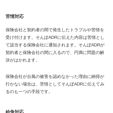
苦情対応
保険会社と契約者の間で発生したトラブルや苦情を
受け付けます。そんぽADRに伝えた内容は苦情とし
て該当する保険会社に通知されます。そんぽADRが
契約者と保険会社の間に入るので、円満に問題の解
決がはかれます。
保険会社が台風の被害を認めなかった理由に納得が
行かない場合は、苦情としてそんぽADRに伝えてみ
るのも一つの手段です。
紛争対応